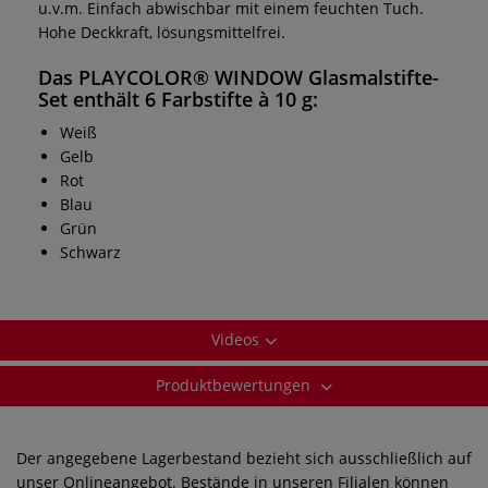
u.v.m. Einfach abwischbar mit einem feuchten Tuch.
Hohe Deckkraft, lösungsmittelfrei.
Das PLAYCOLOR® WINDOW Glasmalstifte-
Set enthält 6 Farbstifte à 10 g:
Weiß
Gelb
Rot
Blau
Grün
Schwarz
Videos
Produktbewertungen
Der angegebene Lagerbestand bezieht sich ausschließlich auf
unser Onlineangebot. Bestände in unseren Filialen können