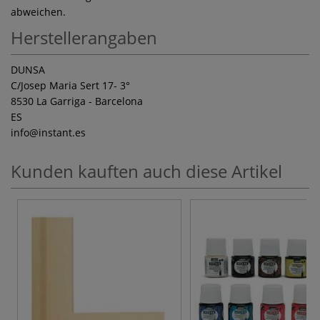
abweichen.
Herstellerangaben
DUNSA
C/Josep Maria Sert 17- 3°
8530 La Garriga - Barcelona
ES
info
@instant.es
Kunden kauften auch diese Artikel