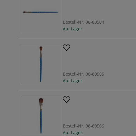
Bestell-Nr.
08-80504
Auf Lager.
Bestell-Nr.
08-80505
Auf Lager.
Bestell-Nr.
08-80506
Auf Lager.