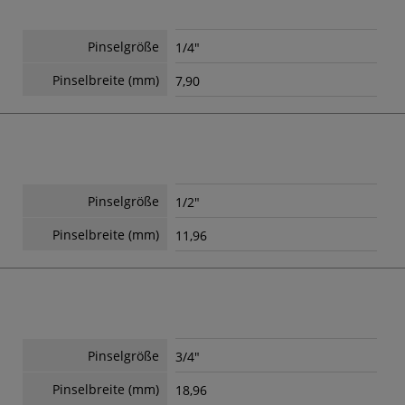
Pinselgröße
1/4"
Pinselbreite (mm)
7,90
Pinselgröße
1/2"
Pinselbreite (mm)
11,96
Pinselgröße
3/4"
Pinselbreite (mm)
18,96