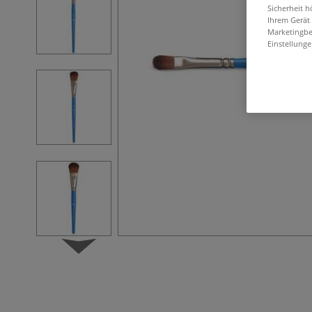
Sicherheit h
Ihrem Gerät
Marketingbe
Einstellunge