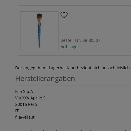
Bestell-Nr.
08-80507
Auf Lager.
Der angegebene Lagerbestand bezieht sich ausschließlich
Herstellerangaben
Fila S.p.A
Via XXV Aprile 5
20016 Pero
IT
fila
@fila.it