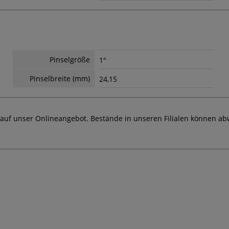
Pinselgröße
1"
Pinselbreite (mm)
24,15
 auf unser Onlineangebot. Bestände in unseren Filialen können ab