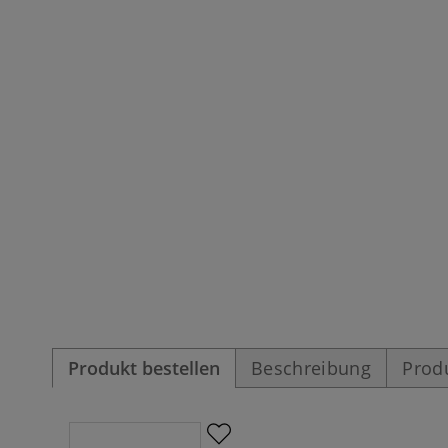
Produkt bestellen
Beschreibung
Prod