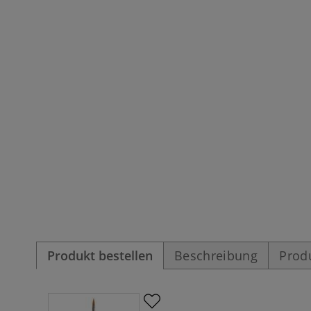
Produkt bestellen
Beschreibung
Prod