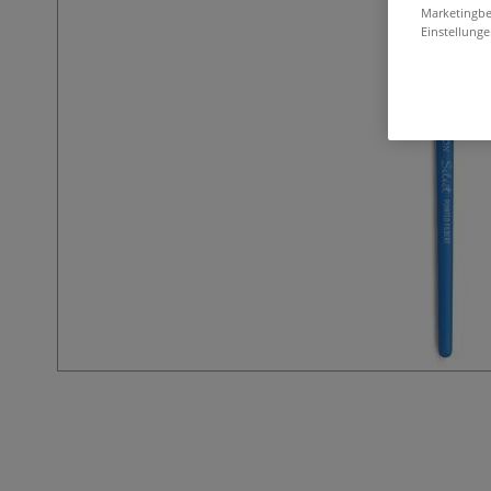
Marketingbe
Einstellunge