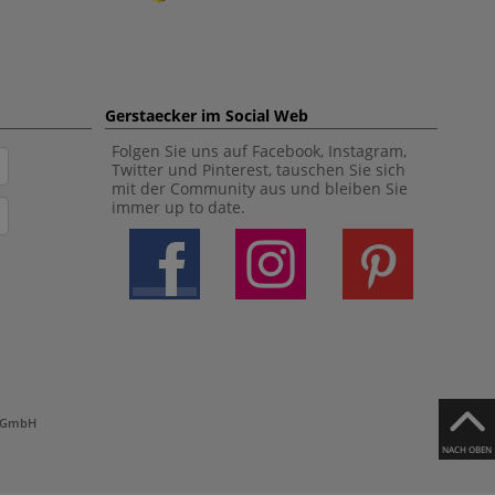
Gerstaecker im Social Web
Folgen Sie uns auf Facebook, Instagram,
Twitter und Pinterest, tauschen Sie sich
mit der Community aus und bleiben Sie
immer up to date.
h GmbH
NACH OBEN