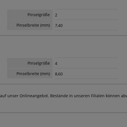
Pinselgröße
2
Pinselbreite (mm)
7,40
Pinselgröße
4
Pinselbreite (mm)
8,60
 auf unser Onlineangebot. Bestände in unseren Filialen können ab