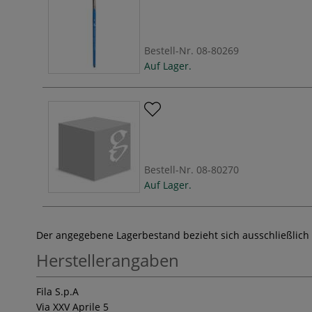
Bestell-Nr.
08-80269
Auf Lager.
Bestell-Nr.
08-80270
Auf Lager.
Der angegebene Lagerbestand bezieht sich ausschließlich
Herstellerangaben
Fila S.p.A
Via XXV Aprile 5