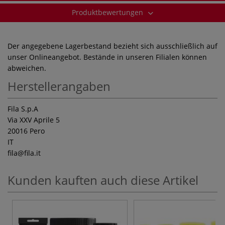
Produktbewertungen
Der angegebene Lagerbestand bezieht sich ausschließlich auf
unser Onlineangebot. Bestände in unseren Filialen können
abweichen.
Herstellerangaben
Fila S.p.A
Via XXV Aprile 5
20016 Pero
IT
fila
@fila.it
Kunden kauften auch diese Artikel