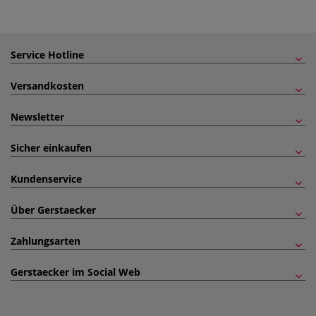
Service Hotline
Versandkosten
Newsletter
Sicher einkaufen
Kundenservice
Über Gerstaecker
Zahlungsarten
Gerstaecker im Social Web