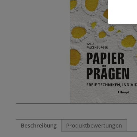
Beschreibung
Produktbewertungen