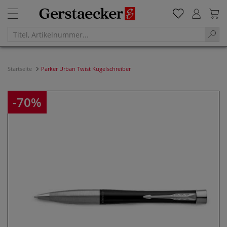
Startseite
Parker Urban Twist Kugelschreiber
-70%