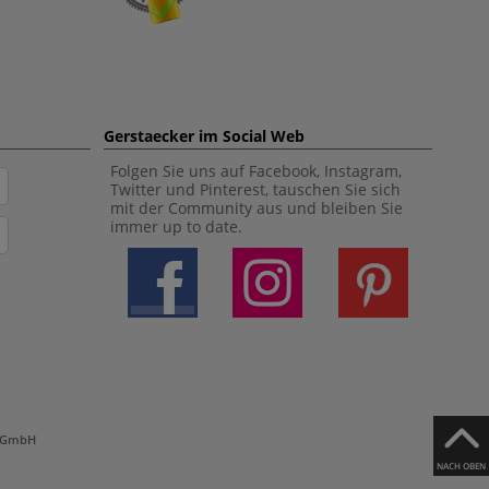
Gerstaecker im Social Web
Folgen Sie uns auf Facebook, Instagram,
Twitter und Pinterest, tauschen Sie sich
mit der Community aus und bleiben Sie
immer up to date.
h GmbH
NACH OBEN