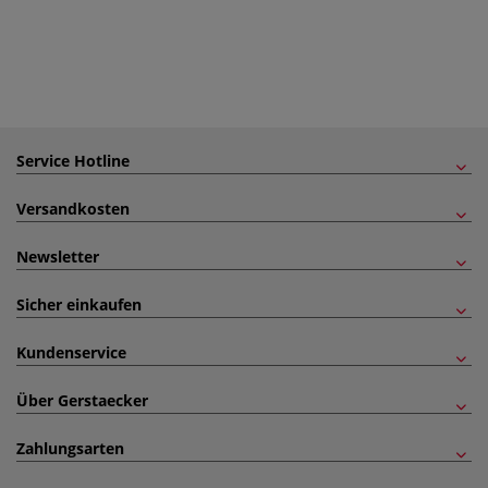
Service Hotline
Versandkosten
Newsletter
Sicher einkaufen
Kundenservice
Über Gerstaecker
Zahlungsarten