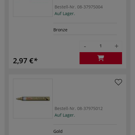
Bestell-Nr.
08-37975004
Auf Lager.
Bronze
-
+
2,97 €
Bestell-Nr.
08-37975012
Auf Lager.
Gold