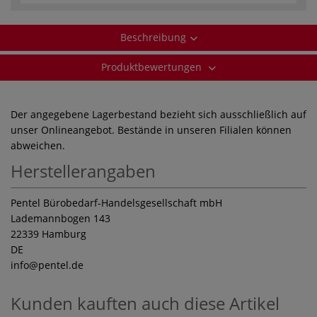
Beschreibung
Produktbewertungen
Der angegebene Lagerbestand bezieht sich ausschließlich auf
unser Onlineangebot. Bestände in unseren Filialen können
abweichen.
Herstellerangaben
Pentel Bürobedarf-Handelsgesellschaft mbH
Lademannbogen 143
22339 Hamburg
DE
info
@pentel.de
Kunden kauften auch diese Artikel