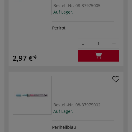
Bestell-Nr.
08-37975005
Auf Lager.
Perlrot
-
+
2,97 €
Bestell-Nr.
08-37975002
Auf Lager.
Perlhellblau