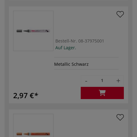
Bestell-Nr.
08-37975001
Auf Lager.
Metallic Schwarz
-
+
2,97 €