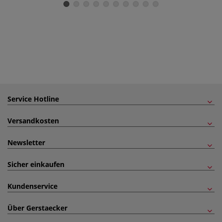
Service Hotline
Versandkosten
Newsletter
Sicher einkaufen
Kundenservice
Über Gerstaecker