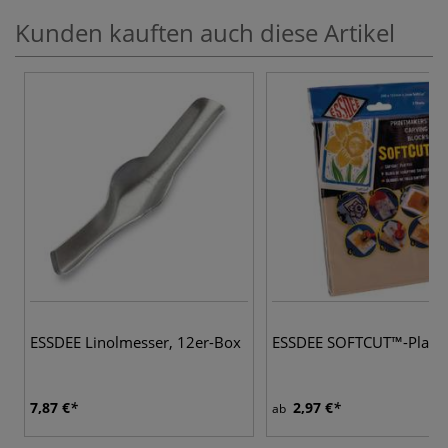
Kunden kauften auch diese Artikel
ESSDEE Linolmesser, 12er-Box
ESSDEE SOFTCUT™-Platte
7,87 €
2,97 €
ab