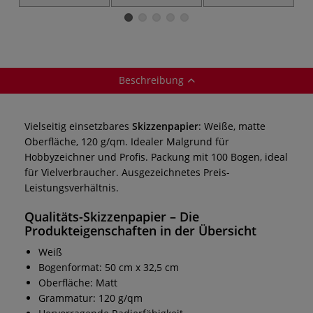
Zeichenpapier
Beschreibung
Vielseitig einsetzbares
Skizzenpapier
: Weiße, matte
Oberfläche, 120 g/qm. Idealer Malgrund für
Hobbyzeichner und Profis. Packung mit 100 Bogen, ideal
für Vielverbraucher. Ausgezeichnetes Preis-
Leistungsverhältnis.
Qualitäts-Skizzenpapier
– Die
Produkteigenschaften in der Übersicht
Weiß
Bogenformat: 50 cm x 32,5 cm
Oberfläche: Matt
Grammatur: 120 g/qm