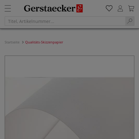
Startseite
Qualitäts-Skizzenpapier