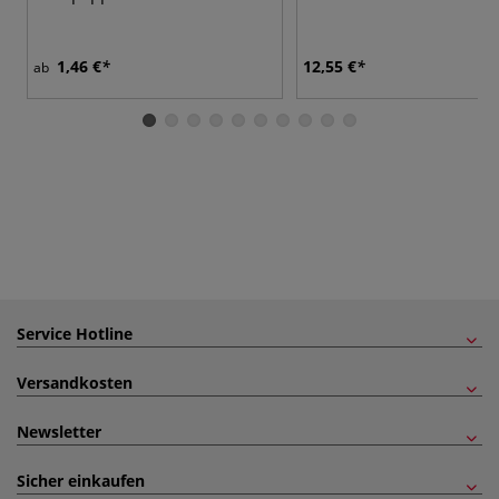
1,46 €
12,55 €
ab
Service Hotline
Versandkosten
Newsletter
Sicher einkaufen