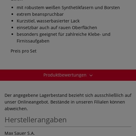
mit robustem weißen Synthetikfasern und Borsten
extrem beanspruchbar
Kurzstiel, wasserbasierter Lack
einsetzbar auch auf rauen Oberflächen
besonders geeignet für zahlreiche Klebe- und
Firnissaufgaben
Preis pro Set
Produktbewertungen
Der angegebene Lagerbestand bezieht sich ausschließlich auf
unser Onlineangebot. Bestände in unseren Filialen können
abweichen.
Herstellerangaben
Max Sauer S.A.