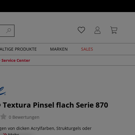
ALTIGE PRODUKTE
MARKEN
SALES
Service Center
Textura Pinsel flach Serie 870
0 Bewertungen
gen von dicken Acrylfarben, Strukturgels oder
.
Mehr