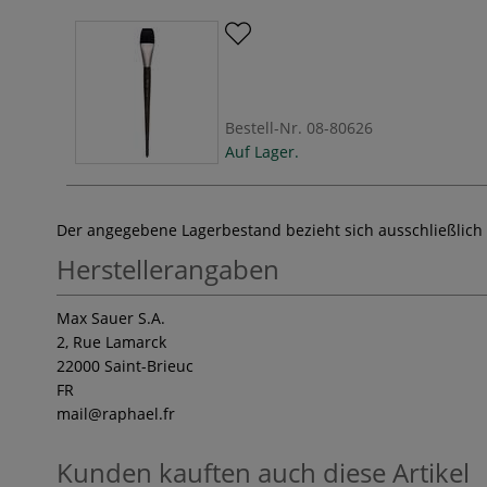
Bestell-Nr.
08-80626
Auf Lager.
Der angegebene Lagerbestand bezieht sich ausschließlich
Herstellerangaben
Max Sauer S.A.
2, Rue Lamarck
22000 Saint-Brieuc
FR
mail
@raphael.fr
Kunden kauften auch diese Artikel