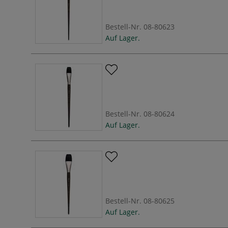
Bestell-Nr.
08-80623
Auf Lager.
Bestell-Nr.
08-80624
Auf Lager.
Bestell-Nr.
08-80625
Auf Lager.