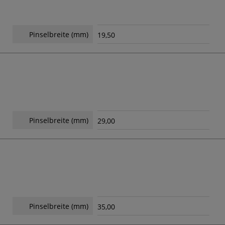
Pinselbreite (mm)
19,50
Pinselbreite (mm)
29,00
Pinselbreite (mm)
35,00