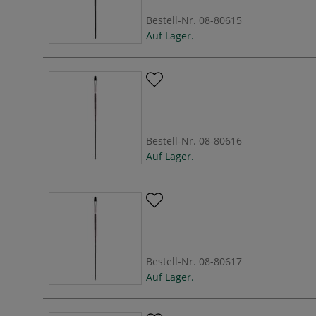
Bestell-Nr.
08-80615
Auf Lager.
Bestell-Nr.
08-80616
Auf Lager.
Bestell-Nr.
08-80617
Auf Lager.