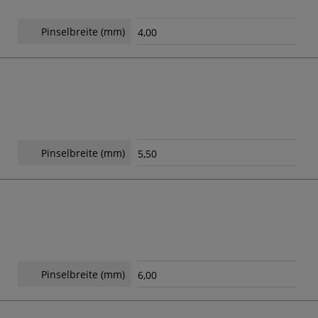
Pinselbreite (mm)
4,00
Pinselbreite (mm)
5,50
Pinselbreite (mm)
6,00