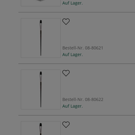
Auf Lager.
Bestell-Nr.
08-80621
Auf Lager.
Bestell-Nr.
08-80622
Auf Lager.