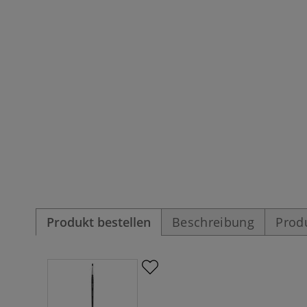
Produkt bestellen
Beschreibung
Prod