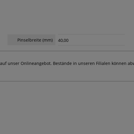
Pinselbreite (mm)
40,00
 auf unser Onlineangebot. Bestände in unseren Filialen können ab