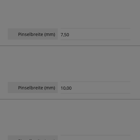
Pinselbreite (mm)
7,50
Pinselbreite (mm)
10,00