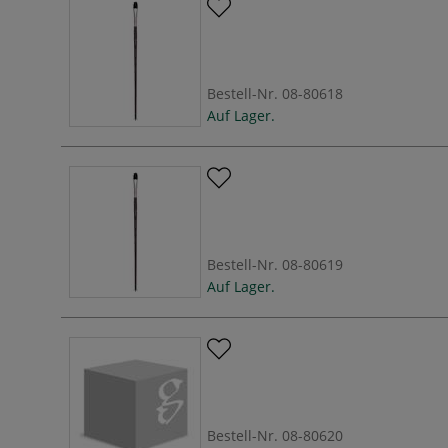
Bestell-Nr.
08-80618
Auf Lager.
Bestell-Nr.
08-80619
Auf Lager.
Bestell-Nr.
08-80620