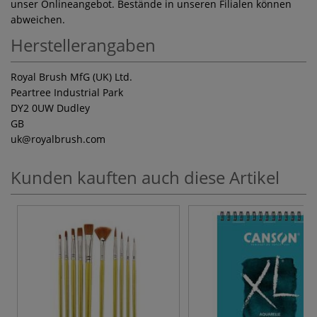
unser Onlineangebot. Bestände in unseren Filialen können
abweichen.
Herstellerangaben
Royal Brush MfG (UK) Ltd.
Peartree Industrial Park
DY2 0UW Dudley
GB
uk
@royalbrush.com
Kunden kauften auch diese Artikel