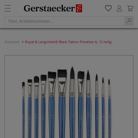
Startseite
Royal & Langnickel® Black Taklon Pinselset A, 12-teilig