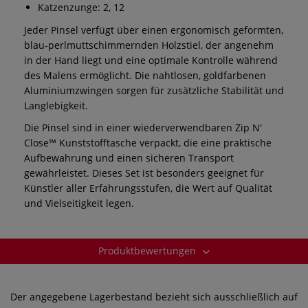
Katzenzunge: 2, 12
Jeder Pinsel verfügt über einen ergonomisch geformten,
blau-perlmuttschimmernden Holzstiel, der angenehm
in der Hand liegt und eine optimale Kontrolle während
des Malens ermöglicht. Die nahtlosen, goldfarbenen
Aluminiumzwingen sorgen für zusätzliche Stabilität und
Langlebigkeit.
Die Pinsel sind in einer wiederverwendbaren Zip N'
Close™ Kunststofftasche verpackt, die eine praktische
Aufbewahrung und einen sicheren Transport
gewährleistet. Dieses Set ist besonders geeignet für
Künstler aller Erfahrungsstufen, die Wert auf Qualität
und Vielseitigkeit legen.
Produktbewertungen
Der angegebene Lagerbestand bezieht sich ausschließlich auf