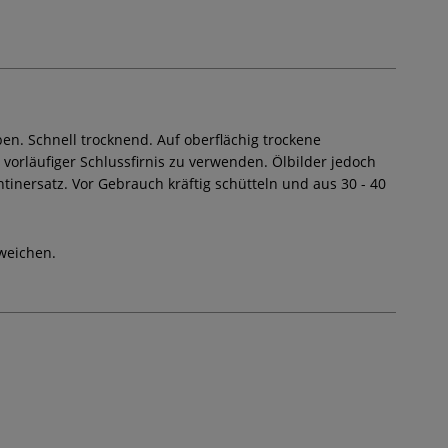
ben. Schnell trocknend. Auf oberflächig trockene
 vorläufiger Schlussfirnis zu verwenden. Ölbilder jedoch
ntinersatz. Vor Gebrauch kräftig schütteln und aus 30 - 40
weichen.