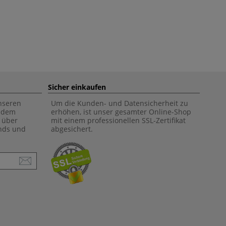
Sicher einkaufen
unseren
Um die Kunden- und Datensicherheit zu
f dem
erhöhen, ist unser gesamter Online-Shop
 über
mit einem professionellen SSL-Zertifikat
ends und
abgesichert.