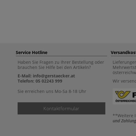
Service Hotline
Versandkos
Haben Sie Fragen zu Ihrer Bestellung oder
Lieferunge
brauchen Sie Hilfe bei den Artikeln?
Mehrwertst
österreich
E-Mail: info@gerstaecker.at
Telefon: 05 02243 999
Wir versen
Sie erreichen uns Mo-Sa 8-18 Uhr
Kontaktformular
**Weitere 
und Zahlung