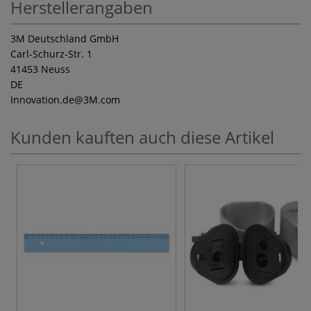
Herstellerangaben
3M Deutschland GmbH
Carl-Schurz-Str. 1
41453 Neuss
DE
Innovation.de
@3M.com
Kunden kauften auch diese Artikel