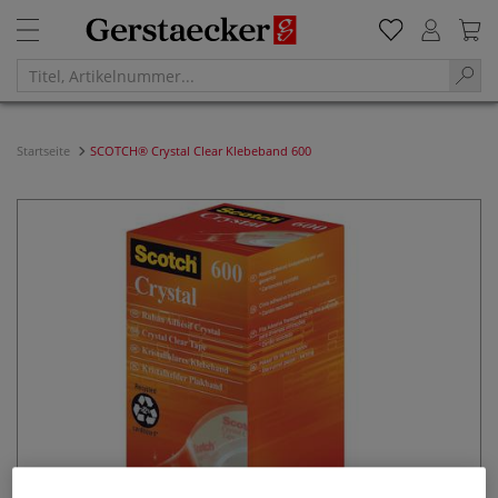
Startseite
SCOTCH® Crystal Clear Klebeband 600