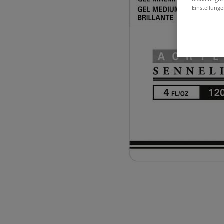
Einstellunge