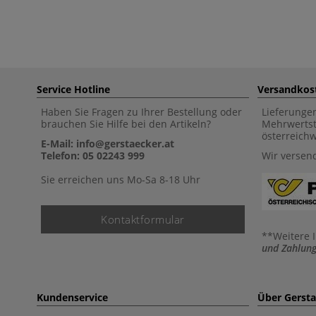
Service Hotline
Versandkos
Haben Sie Fragen zu Ihrer Bestellung oder
Lieferunge
brauchen Sie Hilfe bei den Artikeln?
Mehrwertst
österreich
E-Mail: info@gerstaecker.at
Telefon: 05 02243 999
Wir versen
Sie erreichen uns Mo-Sa 8-18 Uhr
Kontaktformular
**Weitere 
und Zahlung
Kundenservice
Über Gerst