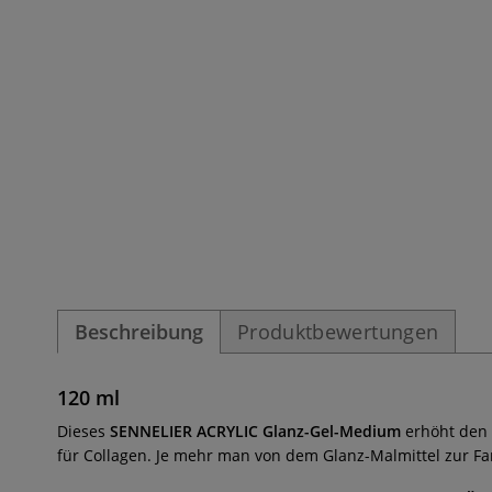
Beschreibung
Produktbewertungen
120 ml
Dieses
SENNELIER ACRYLIC Glanz-Gel-Medium
erhöht den 
für Collagen. Je mehr man von dem Glanz-Malmittel zur Fa