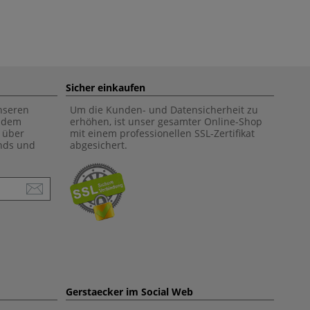
Sicher einkaufen
unseren
Um die Kunden- und Datensicherheit zu
f dem
erhöhen, ist unser gesamter Online-Shop
 über
mit einem professionellen SSL-Zertifikat
ends und
abgesichert.
Gerstaecker im Social Web