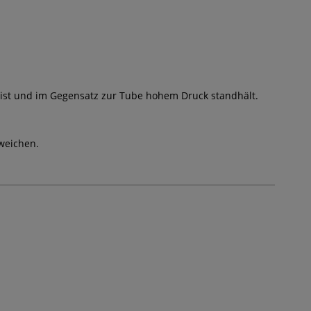
t ist und im Gegensatz zur Tube hohem Druck standhält.
weichen.