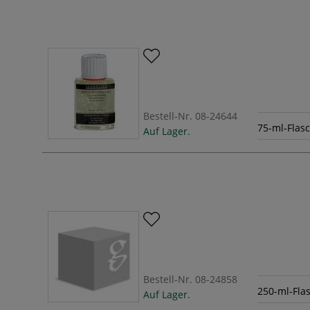
Bestell-Nr.
08-24644
75-ml-Flas
Auf Lager.
Bestell-Nr.
08-24858
250-ml-Fla
Auf Lager.