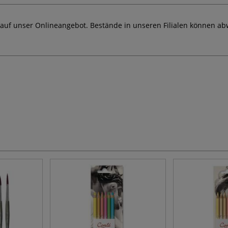
 auf unser Onlineangebot. Bestände in unseren Filialen können ab