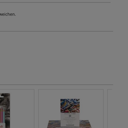
weichen.