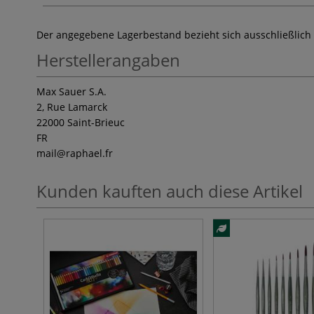
Der angegebene Lagerbestand bezieht sich ausschließlich
Herstellerangaben
Max Sauer S.A.
2, Rue Lamarck
22000 Saint-Brieuc
FR
mail
@raphael.fr
Kunden kauften auch diese Artikel