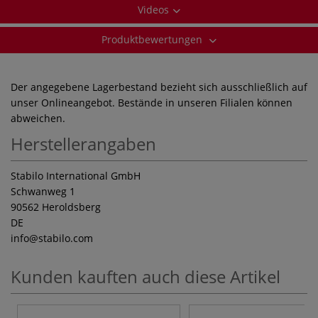
Videos
Produktbewertungen
Der angegebene Lagerbestand bezieht sich ausschließlich auf
unser Onlineangebot. Bestände in unseren Filialen können
abweichen.
Herstellerangaben
Stabilo International GmbH
Schwanweg 1
90562 Heroldsberg
DE
info
@stabilo.com
Kunden kauften auch diese Artikel