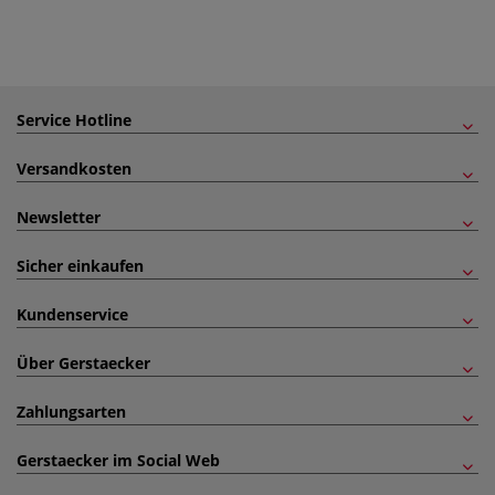
Service Hotline
Versandkosten
Newsletter
Sicher einkaufen
Kundenservice
Über Gerstaecker
Zahlungsarten
Gerstaecker im Social Web