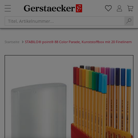
Startseite
STABILO® point® 88 Color Parade, Kunststoffbox mit 20 Finelinern