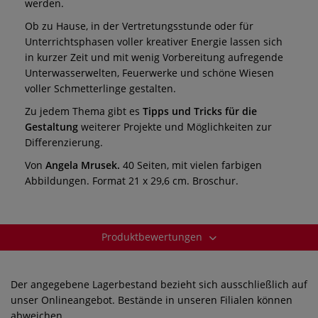
werden.
Ob zu Hause, in der Vertretungsstunde oder für
Unterrichtsphasen voller kreativer Energie lassen sich
in kurzer Zeit und mit wenig Vorbereitung aufregende
Unterwasserwelten, Feuerwerke und schöne Wiesen
voller Schmetterlinge gestalten.
Zu jedem Thema gibt es
Tipps und Tricks für die
Gestaltung
weiterer Projekte und Möglichkeiten zur
Differenzierung.
Von
Angela Mrusek.
40 Seiten, mit vielen farbigen
Abbildungen. Format 21 x 29,6 cm. Broschur.
Produktbewertungen
Der angegebene Lagerbestand bezieht sich ausschließlich auf
unser Onlineangebot. Bestände in unseren Filialen können
abweichen.