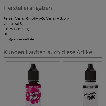
Herstellerangaben
Persen Verlag GmbH+ AOL Verlag + Scolix
Veritaskai 3
21079 Hamburg
DE
info
@lehrerwelt.de
Kunden kauften auch diese Artikel