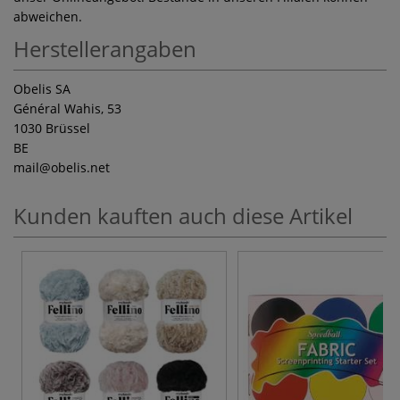
abweichen.
Herstellerangaben
Obelis SA
Général Wahis, 53
1030 Brüssel
BE
mail
@obelis.net
Kunden kauften auch diese Artikel