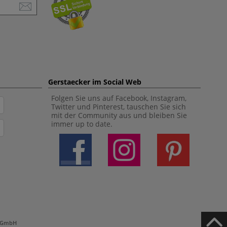
Gerstaecker im Social Web
Folgen Sie uns auf Facebook, Instagram,
Twitter und Pinterest, tauschen Sie sich
mit der Community aus und bleiben Sie
immer up to date.
h GmbH