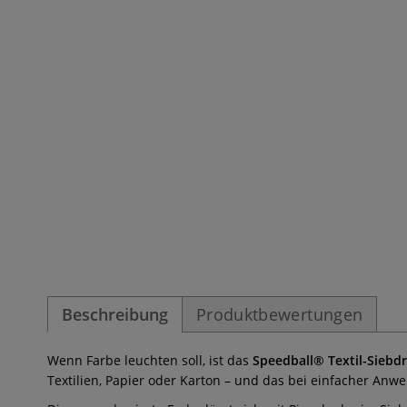
Beschreibung
Produktbewertungen
Wenn Farbe leuchten soll, ist das
Speedball® Textil-Siebdr
Textilien, Papier oder Karton – und das bei einfacher Anw