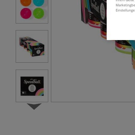
Marketingbe
Einstellunge