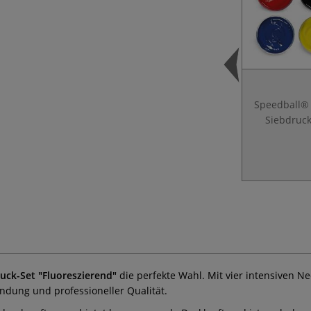
Speedball® 
Siebdruck
uck-Set "Fluoreszierend"
die perfekte Wahl. Mit vier intensiven Ne
endung und professioneller Qualität.