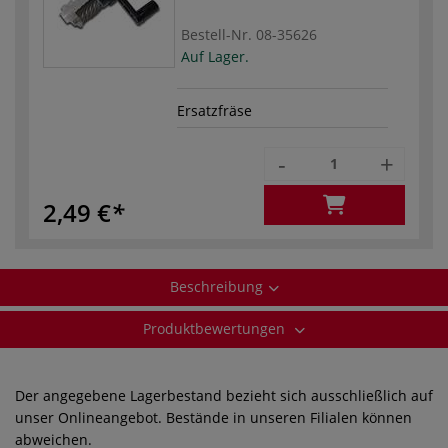
Bestell-Nr.
08-35626
Auf Lager.
Ersatzfräse
-
+
2,49 €
Beschreibung
Produktbewertungen
Der angegebene Lagerbestand bezieht sich ausschließlich auf
unser Onlineangebot. Bestände in unseren Filialen können
abweichen.