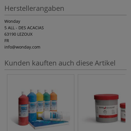
Herstellerangaben
Wonday
5 ALL - DES ACACIAS
63190 LEZOUX
FR
info
@wonday.com
Kunden kauften auch diese Artikel