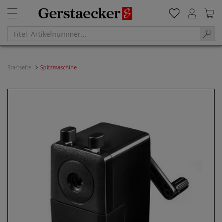
Startseite
Spitzmaschine