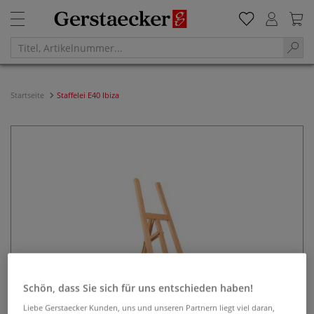
Startseite
Staffelei E40 Ibiza
Schön, dass Sie sich für uns entschieden haben!
Liebe Gerstaecker Kunden, uns und unseren Partnern liegt viel daran,