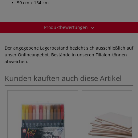
59 cm x 154 cm
Produktbewertungen
Der angegebene Lagerbestand bezieht sich ausschließlich auf
unser Onlineangebot. Bestände in unseren Filialen können
abweichen.
Kunden kauften auch diese Artikel