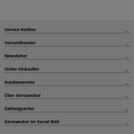
Service Hotline
Versandkosten
Newsletter
Sicher einkaufen
Kundenservice
Über Gerstaecker
Zahlungsarten
Gerstaecker im Social Web