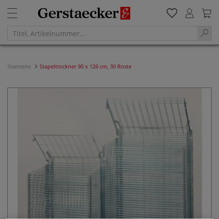
Startseite
Stapeltrockner 90 x 126 cm, 30 Roste