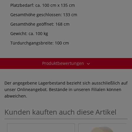
Platzbedarf: ca. 100 cm x 135 cm
Gesamthöhe geschlossen: 133 cm
Gesamthöhe geöffnet: 168 cm
Gewicht: ca. 100 kg
Türdurchgangsbreite: 100 cm
Produktbewertungen
Der angegebene Lagerbestand bezieht sich ausschließlich auf
unser Onlineangebot. Bestände in unseren Filialen können
abweichen.
Kunden kauften auch diese Artikel