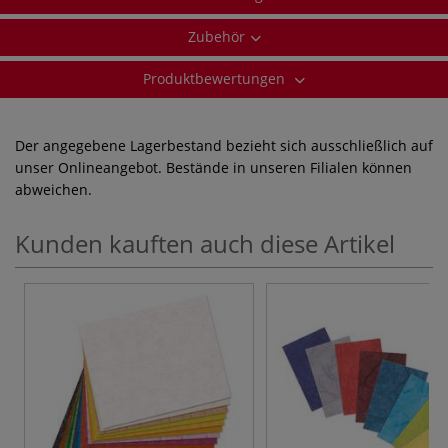
Zubehör
Produktbewertungen
Der angegebene Lagerbestand bezieht sich ausschließlich auf
unser Onlineangebot. Bestände in unseren Filialen können
abweichen.
Kunden kauften auch diese Artikel