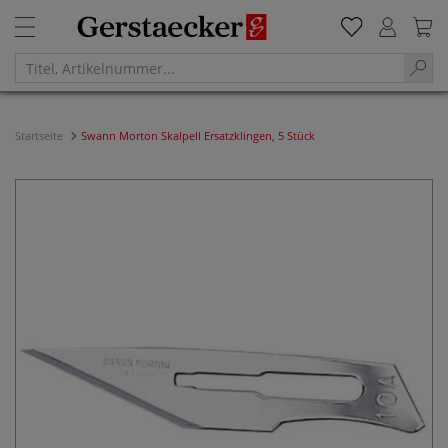
Startseite
Swann Morton Skalpell Ersatzklingen, 5 Stück