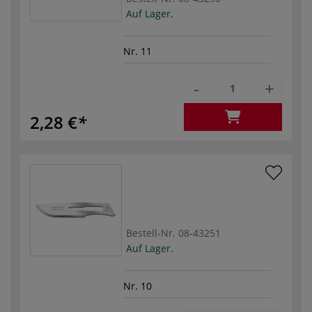
Auf Lager.
Nr. 11
-
+
2,28 €
Bestell-Nr.
08-43251
Auf Lager.
Nr. 10