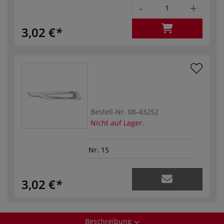
-
+
3,02 €
Bestell-Nr.
08-43252
Nicht auf Lager.
Nr. 15
3,02 €
Beschreibung