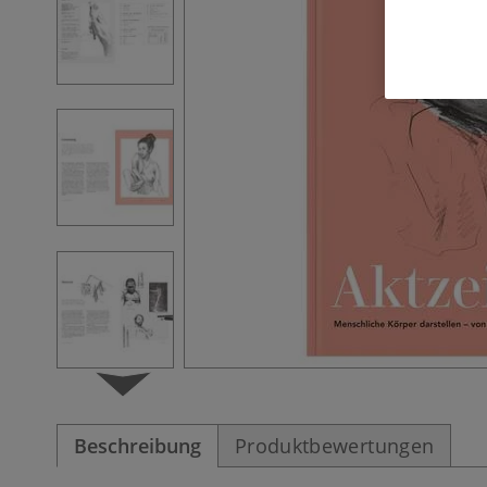
Beschreibung
Produktbewertungen