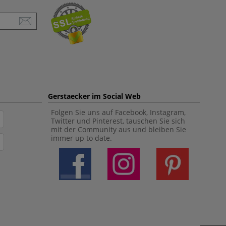
Gerstaecker im Social Web
Folgen Sie uns auf Facebook, Instagram,
Twitter und Pinterest, tauschen Sie sich
mit der Community aus und bleiben Sie
immer up to date.