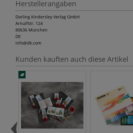
Herstellerangaben
Dorling Kindersley Verlag GmbH
Arnulfstr. 124
80636 München
DE
info
@dk.com
Kunden kauften auch diese Artikel