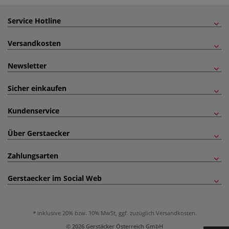
Service Hotline
Versandkosten
Newsletter
Sicher einkaufen
Kundenservice
Über Gerstaecker
Zahlungsarten
Gerstaecker im Social Web
inklusive 20% bzw. 10% MwSt, ggf. zuzüglich
Versandkosten
.
© 2026 Gerstäcker Österreich GmbH