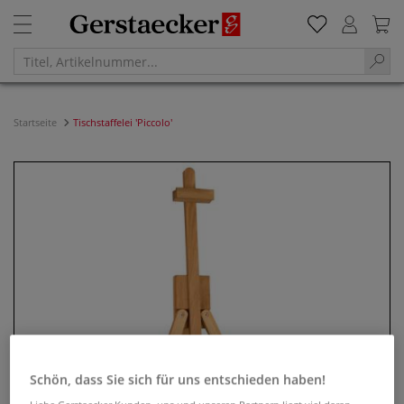
Startseite
Tischstaffelei 'Piccolo'
Schön, dass Sie sich für uns entschieden haben!