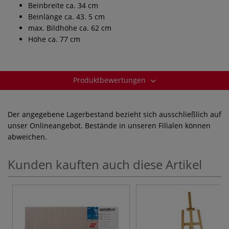
Beinbreite ca. 34 cm
Beinlänge ca. 43. 5 cm
max. Bildhöhe ca. 62 cm
Höhe ca. 77 cm
Produktbewertungen
Der angegebene Lagerbestand bezieht sich ausschließlich auf
unser Onlineangebot. Bestände in unseren Filialen können
abweichen.
Kunden kauften auch diese Artikel