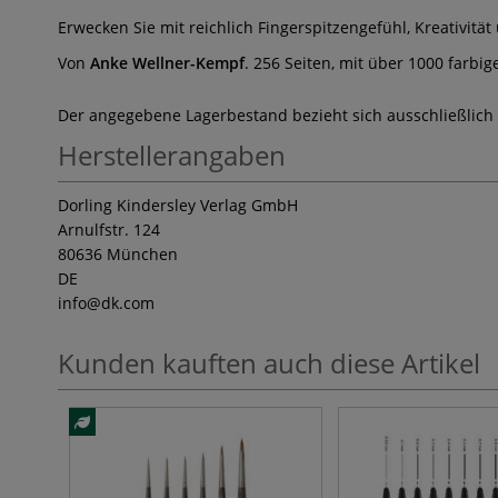
Erwecken Sie mit reichlich Fingerspitzengefühl, Kreativit
Von
Anke Wellner-Kempf
. 256 Seiten, mit über 1000 farbi
Der angegebene Lagerbestand bezieht sich ausschließlich
Herstellerangaben
Dorling Kindersley Verlag GmbH
Arnulfstr. 124
80636 München
DE
info
@dk.com
Kunden kauften auch diese Artikel