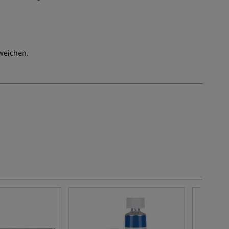
weichen.