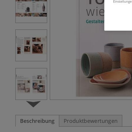
Einstellunge
Beschreibung
Produktbewertungen