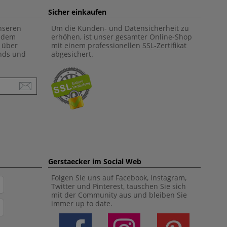
Sicher einkaufen
unseren
Um die Kunden- und Datensicherheit zu
f dem
erhöhen, ist unser gesamter Online-Shop
 über
mit einem professionellen SSL-Zertifikat
ends und
abgesichert.
Gerstaecker im Social Web
Folgen Sie uns auf Facebook, Instagram,
Twitter und Pinterest, tauschen Sie sich
mit der Community aus und bleiben Sie
immer up to date.