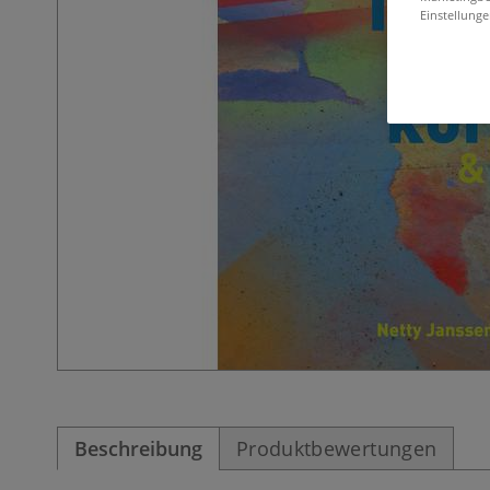
Einstellunge
Beschreibung
Produktbewertungen