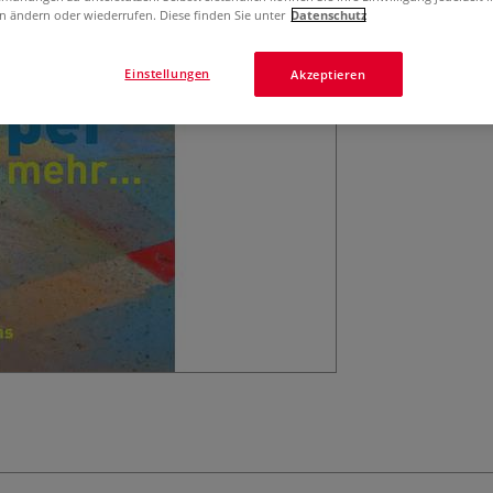
n ändern oder wiederrufen. Diese finden Sie unter
Datenschutz
Einstellungen
Akzeptieren