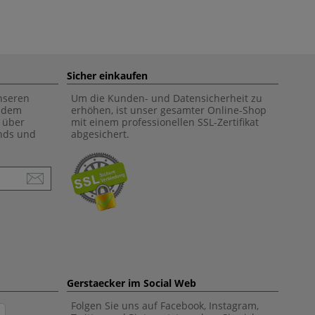
Sicher einkaufen
unseren
Um die Kunden- und Datensicherheit zu
f dem
erhöhen, ist unser gesamter Online-Shop
 über
mit einem professionellen SSL-Zertifikat
ends und
abgesichert.
Gerstaecker im Social Web
Folgen Sie uns auf Facebook, Instagram,