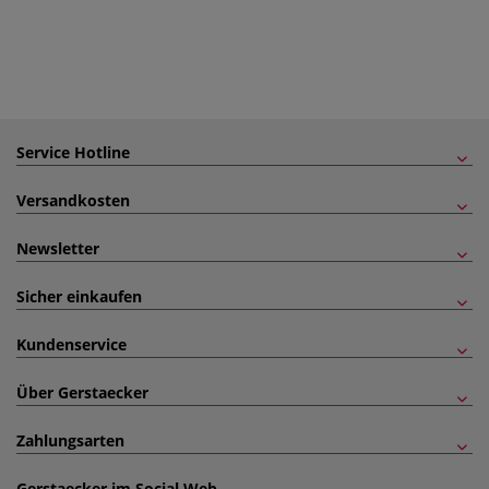
Service Hotline
Versandkosten
Newsletter
Sicher einkaufen
Kundenservice
Über Gerstaecker
Zahlungsarten
Gerstaecker im Social Web