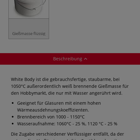
Gießmasse flüssig
Beschreibung
White Body ist die gebrauchsfertige, staubarme, bei
1050°C außerordentlich weiß brennende Gießmasse für
den Hobbymarkt, die nur mit Wasser angerührt wird.
Geeignet für Glasuren mit einem hohen
Wärmeausdehnungskoeffizienten.
Brennbereich von 1000 - 1150°C
Wasseraufnahme: 1060°C - 25 %, 1120 °C - 25 %
Die Zugabe verschiedener Verflüssiger entfällt, da der