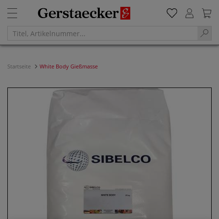
Startseite
White Body Gießmasse