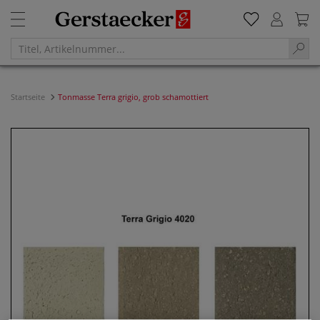
Startseite
Tonmasse Terra grigio, grob schamottiert