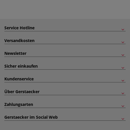
Service Hotline
Versandkosten
Newsletter
Sicher einkaufen
Kundenservice
Über Gerstaecker
Zahlungsarten
Gerstaecker im Social Web