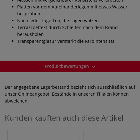
Platten vor dem Aufeinanderlegen mit etwas Wasser
besprühen
Nach jeder Lage Ton, die Lagen walzen
Terrazzoeffekt durch Schleifen nach dem Brand
herausholen
Transparentglasur verstärkt die Farbintensität
Produktbewertungen
Der angegebene Lagerbestand bezieht sich ausschließlich auf
unser Onlineangebot. Bestände in unseren Filialen können
abweichen.
Kunden kauften auch diese Artikel