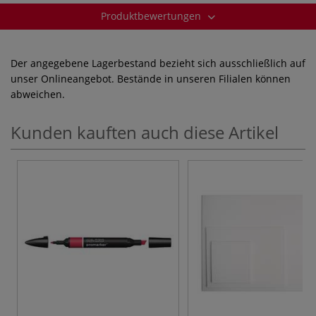
Produktbewertungen
Der angegebene Lagerbestand bezieht sich ausschließlich auf
unser Onlineangebot. Bestände in unseren Filialen können
abweichen.
Kunden kauften auch diese Artikel