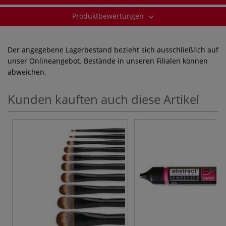
Produktbewertungen
Der angegebene Lagerbestand bezieht sich ausschließlich auf
unser Onlineangebot. Bestände in unseren Filialen können
abweichen.
Kunden kauften auch diese Artikel