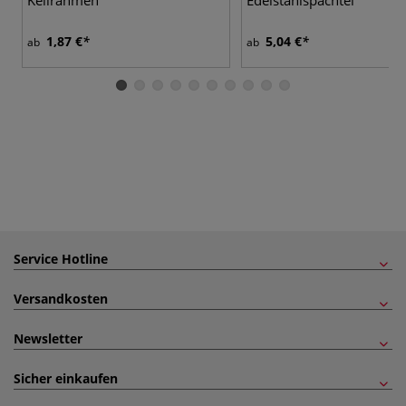
1,87 €
5,04 €
ab
ab
Service Hotline
Versandkosten
Newsletter
Sicher einkaufen