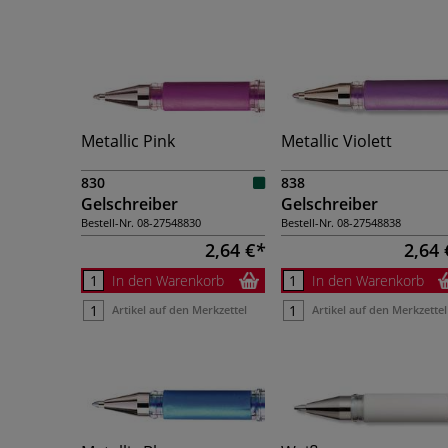
Metallic Pink
Metallic Violett
830
838
Gelschreiber
Gelschreiber
Bestell-Nr.
08-27548830
Bestell-Nr.
08-27548838
2,64 €
2,64 
In den Warenkorb
In den Warenkorb
Artikel auf den Merkzettel
Artikel auf den Merkzettel