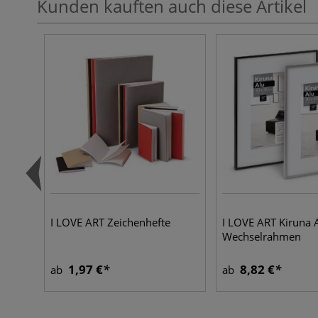
Kunden kauften auch diese Artikel
I LOVE ART Zeichenhefte
I LOVE ART Kiruna 
Wechselrahmen
1,97 €
8,82 €
ab
ab