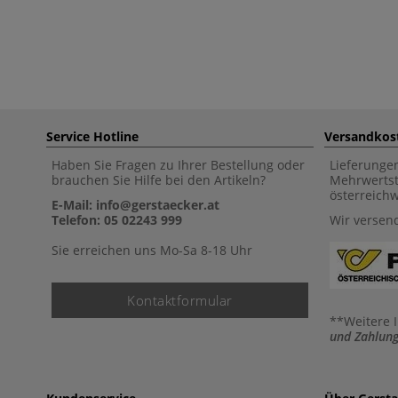
Service Hotline
Versandkos
Haben Sie Fragen zu Ihrer Bestellung oder
Lieferunge
brauchen Sie Hilfe bei den Artikeln?
Mehrwertst
österreich
E-Mail: info@gerstaecker.at
Telefon: 05 02243 999
Wir versen
Sie erreichen uns Mo-Sa 8-18 Uhr
Kontaktformular
**Weitere 
und Zahlung