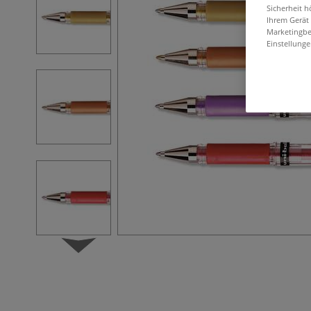
Sicherheit h
Ihrem Gerät
Marketingbe
Einstellunge