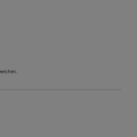
weichen.