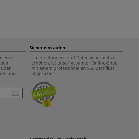
Sicher einkaufen
unseren
Um die Kunden- und Datensicherheit zu
f dem
erhöhen, ist unser gesamter Online-Shop
 über
mit einem professionellen SSL-Zertifikat
ends und
abgesichert.