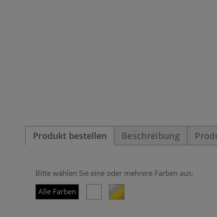
Produkt bestellen
Beschreibung
Prod
Bitte wählen Sie eine oder mehrere Farben aus:
Alle Farben