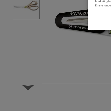
Marketingbe
Einstellunge