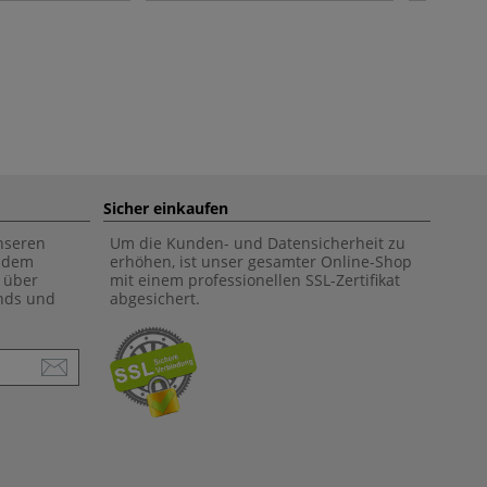
Sicher einkaufen
unseren
Um die Kunden- und Datensicherheit zu
f dem
erhöhen, ist unser gesamter Online-Shop
 über
mit einem professionellen SSL-Zertifikat
ends und
abgesichert.