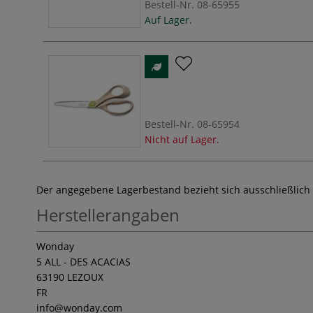
Bestell-Nr.
08-65955
Auf Lager.
Bestell-Nr.
08-65954
Nicht auf Lager.
Der angegebene Lagerbestand bezieht sich ausschließlich
Herstellerangaben
Wonday
5 ALL - DES ACACIAS
63190 LEZOUX
FR
info
@wonday.com