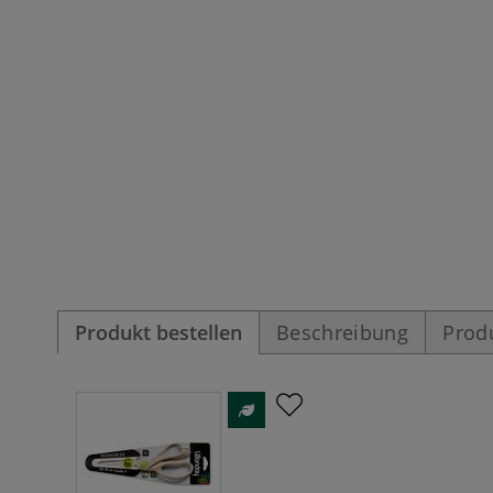
Produkt bestellen
Beschreibung
Prod