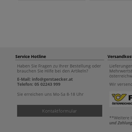
Service Hotline
Versandkos
Haben Sie Fragen zu Ihrer Bestellung oder
Lieferunge
brauchen Sie Hilfe bei den Artikeln?
Mehrwertst
österreich
E-Mail: info@gerstaecker.at
Telefon: 05 02243 999
Wir versen
Sie erreichen uns Mo-Sa 8-18 Uhr
Kontaktformular
**Weitere 
und Zahlung