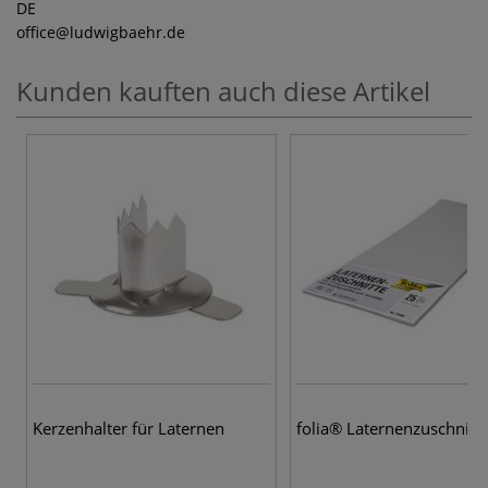
DE
office
@ludwigbaehr.de
Kunden kauften auch diese Artikel
Kerzenhalter für Laternen
folia® Laternenzuschnitt