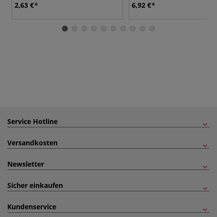
2,63 €
6,92 €
Service Hotline
Versandkosten
Newsletter
Sicher einkaufen
Kundenservice