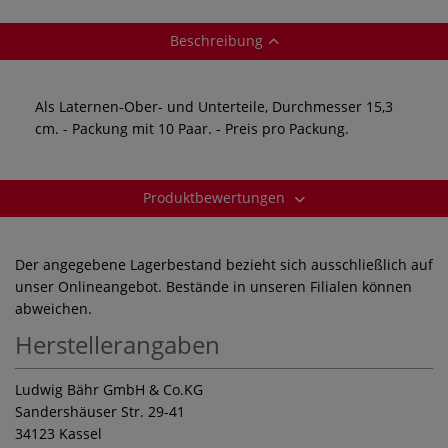
Beschreibung
Als Laternen-Ober- und Unterteile, Durchmesser 15,3
cm. - Packung mit 10 Paar. - Preis pro Packung.
Produktbewertungen
Der angegebene Lagerbestand bezieht sich ausschließlich auf
unser Onlineangebot. Bestände in unseren Filialen können
abweichen.
Herstellerangaben
Ludwig Bähr GmbH & Co.KG
Sandershäuser Str. 29-41
34123 Kassel