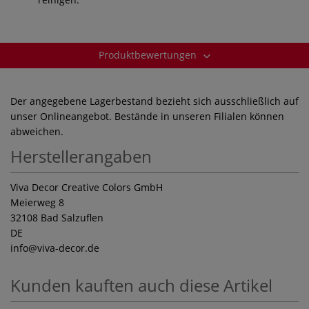
Produktbewertungen
Der angegebene Lagerbestand bezieht sich ausschließlich auf
unser Onlineangebot. Bestände in unseren Filialen können
abweichen.
Herstellerangaben
Viva Decor Creative Colors GmbH
Meierweg 8
32108 Bad Salzuflen
DE
info
@viva-decor.de
Kunden kauften auch diese Artikel