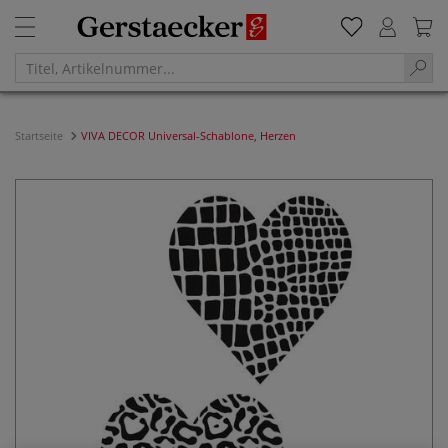
Startseite
VIVA DECOR Universal-Schablone, Herzen