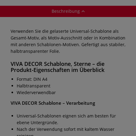
Beschreibung
Verwenden Sie die gelaserte Universal-Schablone als
Gesamt-Motiv, als Motiv-Ausschnitt oder in Kombination
mit anderen Schablonen-Motiven. Gefertigt aus stabiler,
halbtransparenter Folie.
VIVA DECOR Schablone, Sterne
– die
Produkt-Eigenschaften im Überblick
Format: DIN A4
Halbtransparent
Wiederverwendbar
VIVA DECOR Schablone
– Verarbeitung
Universal-Schablonen eignen sich am besten für
ebene Untergründe.
Nach der Verwendung sofort mit kaltem Wasser
reinigen.