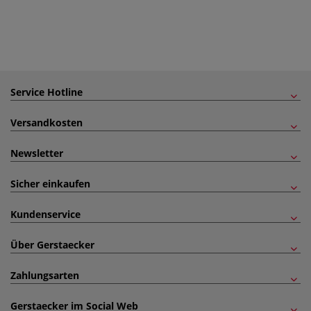
Service Hotline
Versandkosten
Newsletter
Sicher einkaufen
Kundenservice
Über Gerstaecker
Zahlungsarten
Gerstaecker im Social Web