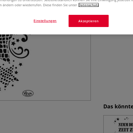
n ändern oder wiederrufen. Diese finden Sie unter
Datenschutz
Einstellungen
Akzeptieren
Das könnte