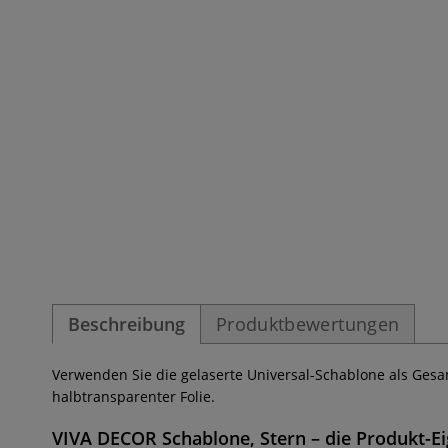
Beschreibung
Produktbewertungen
Verwenden Sie die gelaserte Universal-Schablone als Gesam
halbtransparenter Folie.
VIVA DECOR Schablone, Stern
– die Produkt-E