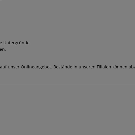
ne Untergründe.
en.
 auf unser Onlineangebot. Bestände in unseren Filialen können ab