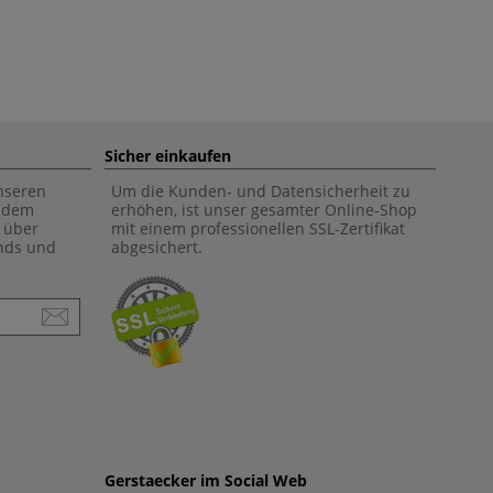
Sicher einkaufen
unseren
Um die Kunden- und Datensicherheit zu
f dem
erhöhen, ist unser gesamter Online-Shop
 über
mit einem professionellen SSL-Zertifikat
ends und
abgesichert.
Gerstaecker im Social Web