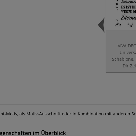
VIVA DE
Univers
Schablone
Dir Zei
t-Motiv, als Motiv-Ausschnitt oder in Kombination mit anderen Sch
igenschaften im Überblick