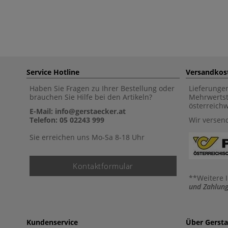
Service Hotline
Versandkos
Haben Sie Fragen zu Ihrer Bestellung oder
Lieferunge
brauchen Sie Hilfe bei den Artikeln?
Mehrwertst
österreich
E-Mail: info@gerstaecker.at
Telefon: 05 02243 999
Wir versen
Sie erreichen uns Mo-Sa 8-18 Uhr
Kontaktformular
**Weitere 
und Zahlung
Kundenservice
Über Gerst