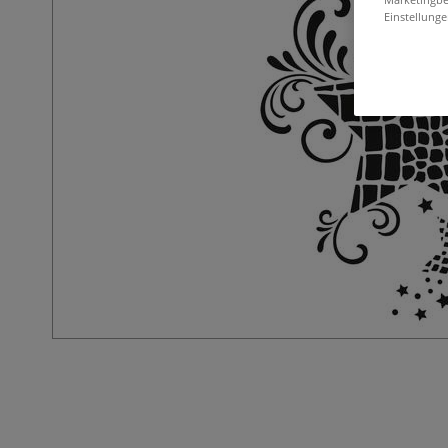
Einstellunge