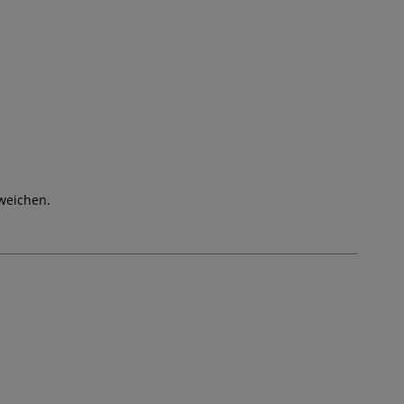
weichen.