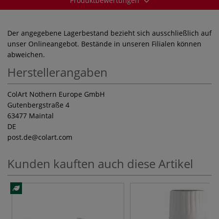
Produktbewertungen
Der angegebene Lagerbestand bezieht sich ausschließlich auf
unser Onlineangebot. Bestände in unseren Filialen können
abweichen.
Herstellerangaben
ColArt Nothern Europe GmbH
Gutenbergstraße 4
63477 Maintal
DE
post.de
@colart.com
Kunden kauften auch diese Artikel