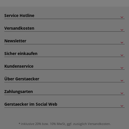
Service Hotline
Versandkosten
Newsletter
Sicher einkaufen
Kundenservice
Über Gerstaecker
Zahlungsarten
Gerstaecker im Social Web
inklusive 20% bzw. 10% MwSt, ggf. zuzüglich
Versandkosten
.