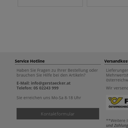
Service Hotline
Versandkos
Haben Sie Fragen zu Ihrer Bestellung oder
Lieferunge
brauchen Sie Hilfe bei den Artikeln?
Mehrwertst
österreich
E-Mail: info@gerstaecker.at
Telefon: 05 02243 999
Wir versen
Sie erreichen uns Mo-Sa 8-18 Uhr
Kontaktformular
**Weitere 
und Zahlung