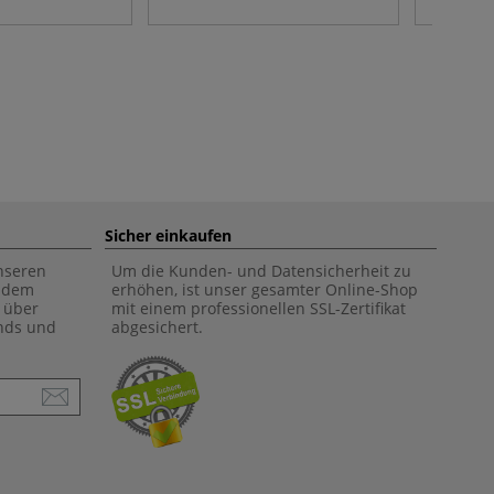
Sicher einkaufen
unseren
Um die Kunden- und Datensicherheit zu
f dem
erhöhen, ist unser gesamter Online-Shop
 über
mit einem professionellen SSL-Zertifikat
ends und
abgesichert.