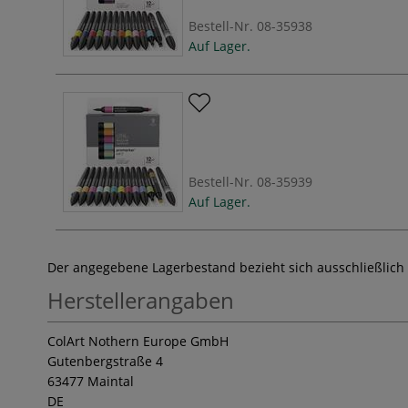
Bestell-Nr.
08-35938
Auf Lager.
Bestell-Nr.
08-35939
Auf Lager.
Der angegebene Lagerbestand bezieht sich ausschließlich
Herstellerangaben
ColArt Nothern Europe GmbH
Gutenbergstraße 4
63477 Maintal
DE