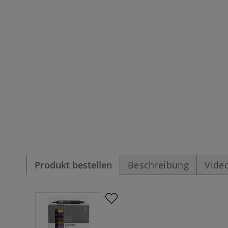
Produkt bestellen
Beschreibung
Vide