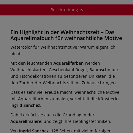
Beschreibung
Ein Highlight in der Weihnachtszeit – Das
Aquarellmalbuch für weihnachtliche Motive
Watercolor für Weihnachtsmotive? Warum eigentlich
nicht!
Mit den leuchtenden
Aquarellfarben
werden
Weihnachtskarten, Geschenkanhänger, Baumschmuck
und Tischdekorationen zu besonderen Unikaten, die
den Zauber der Weihnachtszeit ins Zuhause bringen.
Dass es sehr viel Freude macht, weihnachtliche Motive
mit Aquarellfarben zu malen, vermittelt die Künstlerin
Ingrid Sanchez
.
Dabei erklärt sie auch die Grundlagen der
Aquarellmalerei
und zeigt ihre Lieblingstechniken.
Von
Ingrid Sanchez
. 128 Seiten, mit vielen farbigen