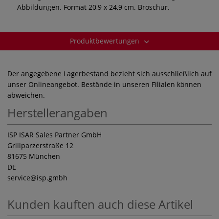
Abbildungen. Format 20,9 x 24,9 cm. Broschur.
Produktbewertungen
Der angegebene Lagerbestand bezieht sich ausschließlich auf
unser Onlineangebot. Bestände in unseren Filialen können
abweichen.
Herstellerangaben
ISP ISAR Sales Partner GmbH
Grillparzerstraße 12
81675 München
DE
service
@isp.gmbh
Kunden kauften auch diese Artikel