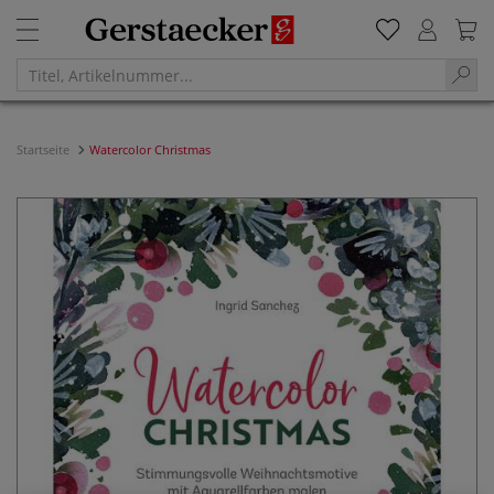
Startseite
Watercolor Christmas