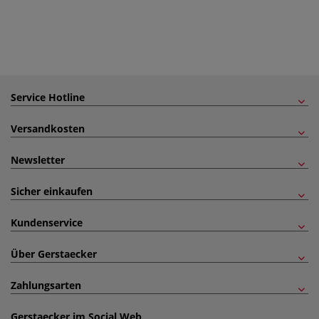
Service Hotline
Versandkosten
Newsletter
Sicher einkaufen
Kundenservice
Über Gerstaecker
Zahlungsarten
Gerstaecker im Social Web