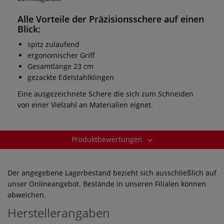
Alle Vorteile der
Präzisionsschere
auf einen
Blick:
spitz zulaufend
ergonomischer Griff
Gesamtlänge 23 cm
gezackte Edelstahlklingen
Eine ausgezeichnete Schere die sich zum Schneiden
von einer Vielzahl an Materialien eignet.
Produktbewertungen
Der angegebene Lagerbestand bezieht sich ausschließlich auf
unser Onlineangebot. Bestände in unseren Filialen können
abweichen.
Herstellerangaben