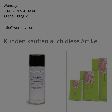
Wonday
5 ALL - DES ACACIAS
63190 LEZOUX
FR
info
@wonday.com
Kunden kauften auch diese Artikel