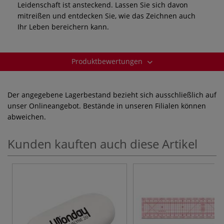
Leidenschaft ist ansteckend. Lassen Sie sich davon
mitreißen und entdecken Sie, wie das Zeichnen auch
Ihr Leben bereichern kann.
Produktbewertungen
Der angegebene Lagerbestand bezieht sich ausschließlich auf
unser Onlineangebot. Bestände in unseren Filialen können
abweichen.
Kunden kauften auch diese Artikel