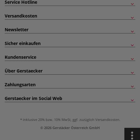
Service Hotline
Versandkosten
Newsletter
Sicher einkaufen
Kundenservice
Über Gerstaecker
Zahlungsarten
Gerstaecker im Social Web
inklusive 20% bzw. 10% MwSt, ggf. zuzüglich
Versandkosten
.
© 2026 Gerstäcker Österreich GmbH