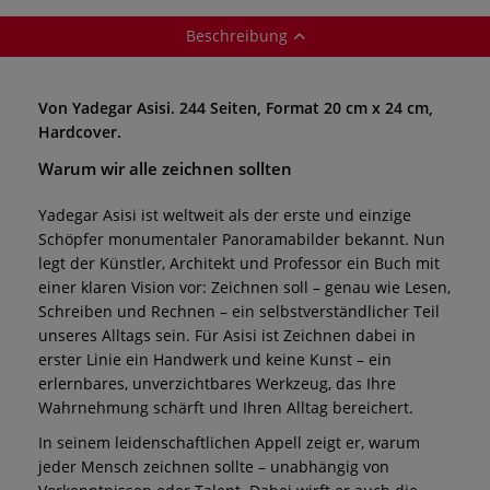
Beschreibung
Von Yadegar Asisi. 244 Seiten, Format 20 cm x 24 cm,
Hardcover.
Warum wir alle zeichnen sollten
Yadegar Asisi ist weltweit als der erste und einzige
Schöpfer monumentaler Panoramabilder bekannt. Nun
legt der Künstler, Architekt und Professor ein Buch mit
einer klaren Vision vor: Zeichnen soll – genau wie Lesen,
Schreiben und Rechnen – ein selbstverständlicher Teil
unseres Alltags sein. Für Asisi ist Zeichnen dabei in
erster Linie ein Handwerk und keine Kunst – ein
erlernbares, unverzichtbares Werkzeug, das Ihre
Wahrnehmung schärft und Ihren Alltag bereichert.
In seinem leidenschaftlichen Appell zeigt er, warum
jeder Mensch zeichnen sollte – unabhängig von