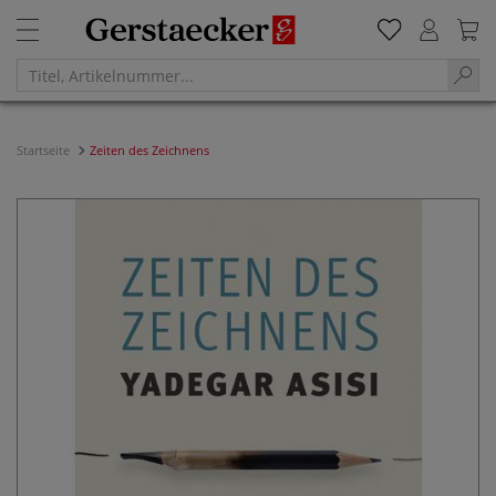
Startseite
Zeiten des Zeichnens