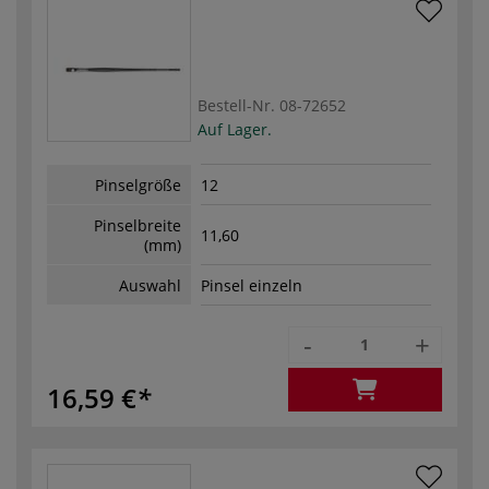
Bestell-Nr.
08-72652
Auf Lager.
Pinselgröße
12
Pinselbreite
11,60
(mm)
Auswahl
Pinsel einzeln
-
+
16,59 €