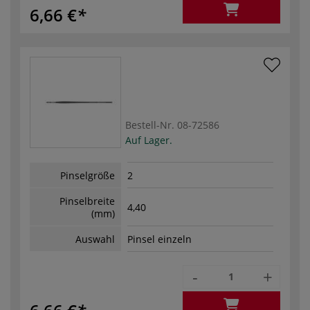
6,66 €
Bestell-Nr.
08-72586
Auf Lager.
Pinselgröße
2
Pinselbreite
4,40
(mm)
Auswahl
Pinsel einzeln
-
+