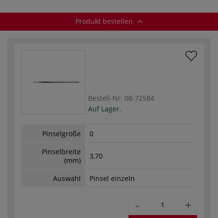
Produkt bestellen
Bestell-Nr.
08-72584
Auf Lager.
Pinselgröße
0
Pinselbreite
3,70
(mm)
Auswahl
Pinsel einzeln
-
+