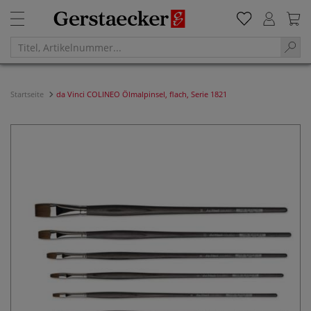
Startseite
da Vinci COLINEO Ölmalpinsel, flach, Serie 1821