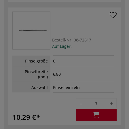
Bestell-Nr.
08-72617
Auf Lager.
Pinselgröße
6
Pinselbreite
6,80
(mm)
Auswahl
Pinsel einzeln
-
+
10,29 €