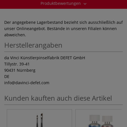
Produktbewertungen
Der angegebene Lagerbestand bezieht sich ausschließlich auf
unser Onlineangebot. Bestände in unseren Filialen können
abweichen.
Herstellerangaben
da Vinci Künstlerpinselfabrik DEFET GmbH
Tillystr. 39-41
90431 Nürnberg
DE
info
@davinci-defet.com
Kunden kauften auch diese Artikel