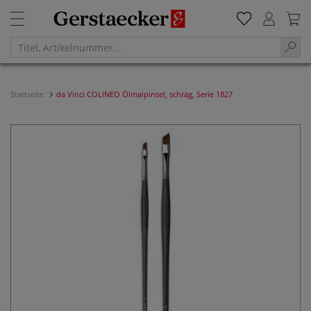
Startseite
da Vinci COLINEO Ölmalpinsel, schräg, Serie 1827