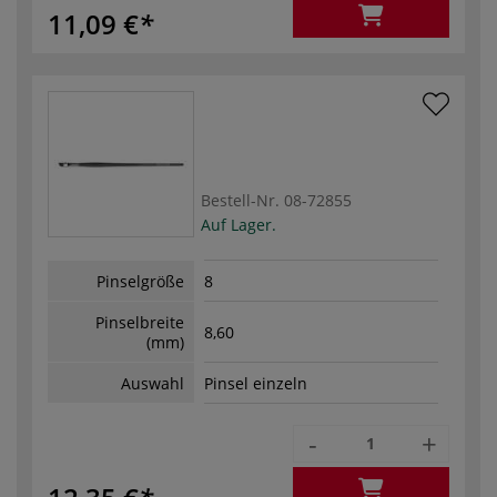
11,09 €
Bestell-Nr.
08-72855
Auf Lager.
Pinselgröße
8
Pinselbreite
8,60
(mm)
Auswahl
Pinsel einzeln
-
+