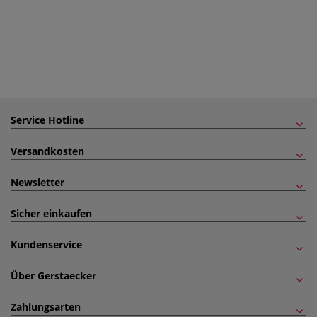
Service Hotline
Versandkosten
Newsletter
Sicher einkaufen
Kundenservice
Über Gerstaecker
Zahlungsarten