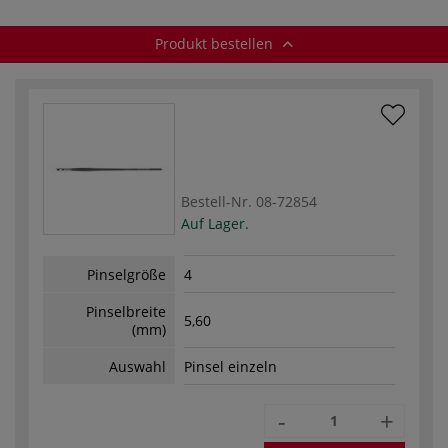
Produkt bestellen
Bestell-Nr.
08-72854
Auf Lager.
Pinselgröße
4
Pinselbreite
5,60
(mm)
Auswahl
Pinsel einzeln
-
+