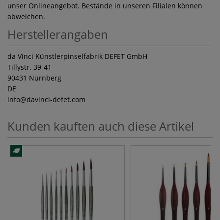
unser Onlineangebot. Bestände in unseren Filialen können
abweichen.
Herstellerangaben
da Vinci Künstlerpinselfabrik DEFET GmbH
Tillystr. 39-41
90431 Nürnberg
DE
info
@davinci-defet.com
Kunden kauften auch diese Artikel