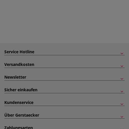
Service Hotline
Versandkosten
Newsletter
Sicher einkaufen
Kundenservice
Über Gerstaecker
Zahlungsarten