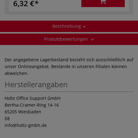
6,32 €
Beschreibung
Produktbewertungen
Der angegebene Lagerbestand bezieht sich ausschließlich auf
unser Onlineangebot. Bestände in unseren Filialen können
abweichen.
Herstellerangaben
Holtz Office Support GmbH
Bertha-Cramer-Ring 14-16
65205 Wiesbaden
DE
info
@holtz-gmbh.de