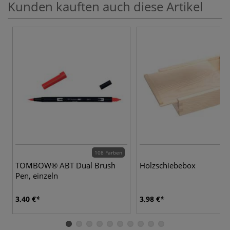
Kunden kauften auch diese Artikel
108 Farben
TOMBOW® ABT Dual Brush
Holzschiebebox
Pen, einzeln
3,40 €
3,98 €