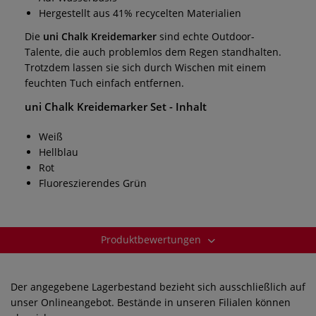
Hergestellt aus 41% recycelten Materialien
Die
uni Chalk Kreidemarker
sind echte Outdoor-
Talente, die auch problemlos dem Regen standhalten.
Trotzdem lassen sie sich durch Wischen mit einem
feuchten Tuch einfach entfernen.
uni Chalk Kreidemarker Set
- Inhalt
Weiß
Hellblau
Rot
Fluoreszierendes Grün
Produktbewertungen
Der angegebene Lagerbestand bezieht sich ausschließlich auf
unser Onlineangebot. Bestände in unseren Filialen können