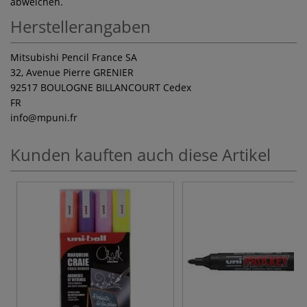
abweichen.
Herstellerangaben
Mitsubishi Pencil France SA
32, Avenue Pierre GRENIER
92517 BOULOGNE BILLANCOURT Cedex
FR
info
@mpuni.fr
Kunden kauften auch diese Artikel