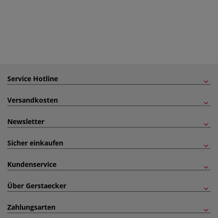
Service Hotline
Versandkosten
Newsletter
Sicher einkaufen
Kundenservice
Über Gerstaecker
Zahlungsarten