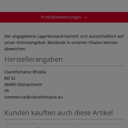
Produktbewertungen
Der angegebene Lagerbestand bezieht sich ausschließlich auf
unser Onlineangebot. Bestände in unseren Filialen können
abweichen.
Herstellerangaben
Clairefontaine Rhodia
RD 52
68490 Ottmarsheim
FR
commercial
@clairefontaine.eu
Kunden kauften auch diese Artikel