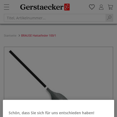
Startseite
BRAUSE Hattatfeder 100/1
Schön, dass Sie sich für uns entschieden haben!