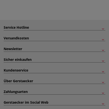
Service Hotline
Versandkosten
Newsletter
Sicher einkaufen
Kundenservice
Über Gerstaecker
Zahlungsarten
Gerstaecker im Social Web